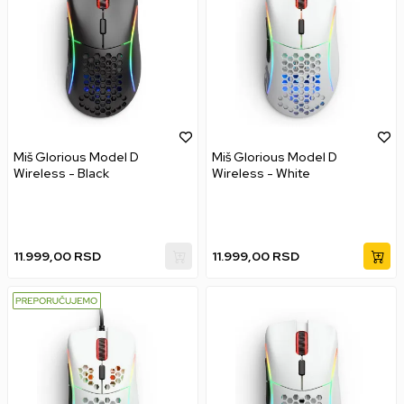
Miš Glorious Model D
Miš Glorious Model D
Wireless - Black
Wireless - White
11.999,00
RSD
11.999,00
RSD