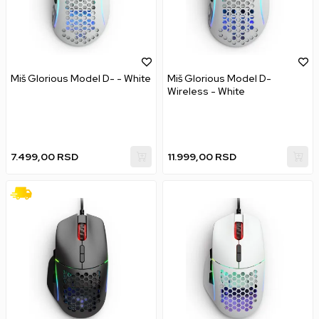
Miš Glorious Model D- - White
Miš Glorious Model D-
Wireless - White
7.499,00
RSD
11.999,00
RSD