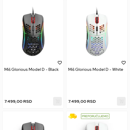
Miš Glorious Model D - Black
Miš Glorious Model D - White
7.499,00
RSD
7.499,00
RSD