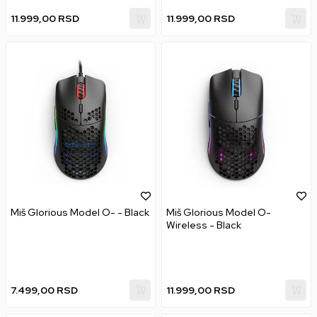
11.999,00
RSD
11.999,00
RSD
Miš Glorious Model O- - Black
Miš Glorious Model O-
Wireless - Black
7.499,00
RSD
11.999,00
RSD