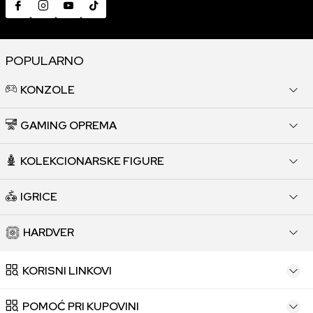
POPULARNO
KONZOLE
GAMING OPREMA
KOLEKCIONARSKE FIGURE
IGRICE
HARDVER
KORISNI LINKOVI
POMOĆ PRI KUPOVINI