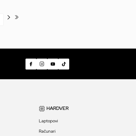
HARDVER
Laptopovi
Računari