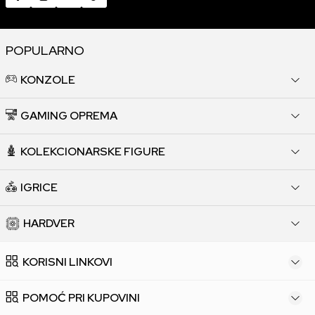
POPULARNO
KONZOLE
GAMING OPREMA
KOLEKCIONARSKE FIGURE
IGRICE
HARDVER
KORISNI LINKOVI
POMOĆ PRI KUPOVINI