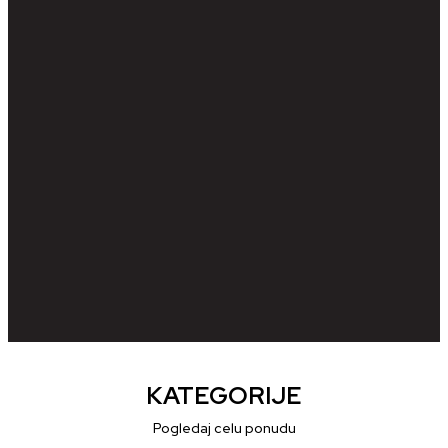
KATEGORIJE
Pogledaj celu ponudu