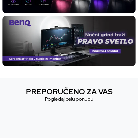
PREPORUČENO ZA VAS
Pogledaj celu ponudu