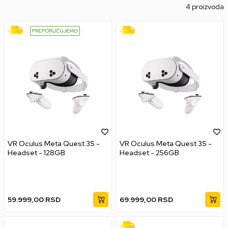
4 proizvoda
VR Oculus Meta Quest 3S -
VR Oculus Meta Quest 3S -
Headset - 128GB
Headset - 256GB
59.999,00
RSD
69.999,00
RSD