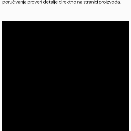
poručivanja proveri detalje direktno na stranici proizvoda.