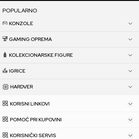
POPULARNO
KONZOLE
GAMING OPREMA
KOLEKCIONARSKE FIGURE
IGRICE
HARDVER
KORISNI LINKOVI
POMOĆ PRI KUPOVINI
KORISNIČKI SERVIS