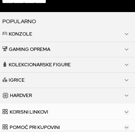
POPULARNO
KONZOLE
GAMING OPREMA
KOLEKCIONARSKE FIGURE
IGRICE
HARDVER
KORISNI LINKOVI
POMOĆ PRI KUPOVINI