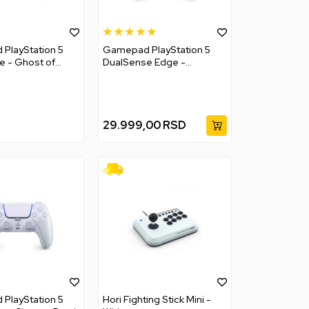
PlayStation 5
Gamepad PlayStation 5
e - Ghost of
DualSense Edge -
old Limited
Midnight Black
29.999,00
RSD
PlayStation 5
Hori Fighting Stick Mini -