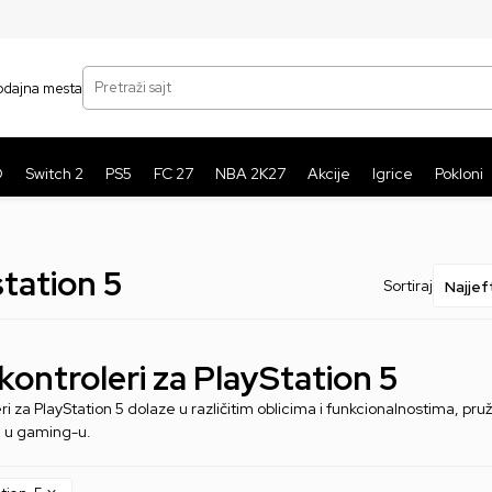
SIGURNO PLAĆANJE PLATNIM KARTICAMA
BE
Pretraži sajt
odajna mesta
O
Switch 2
PS5
FC 27
NBA 2K27
Akcije
Igrice
Pokloni
station 5
Sortiraj
 kontroleri za PlayStation 5
ri za PlayStation 5 dolaze u različitim oblicima i funkcionalnostima, p
a u gaming-u.