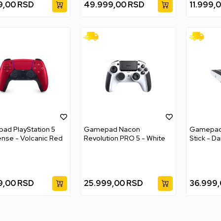
9,00
RSD
49.999,00
RSD
11.999,
ad PlayStation 5
Gamepad Nacon
Gamepad 
nse - Volcanic Red
Revolution PRO 5 - White
Stick - Da
9,00
RSD
25.999,00
RSD
36.999