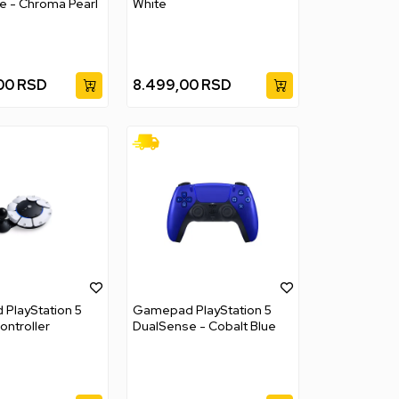
e - Chroma Pearl
White
00
RSD
8.499,00
RSD
PlayStation 5
Gamepad PlayStation 5
ntroller
DualSense - Cobalt Blue