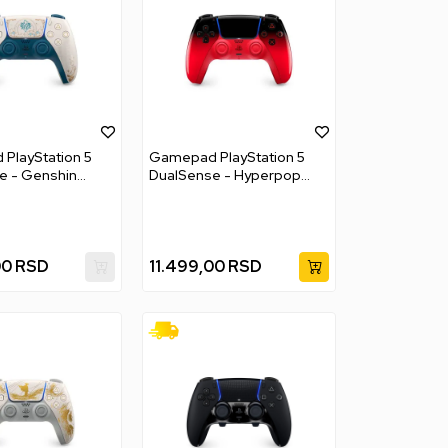
PlayStation 5
Gamepad PlayStation 5
e - Genshin
DualSense - Hyperpop
mited Edition
Techno Red
00
RSD
11.499,00
RSD