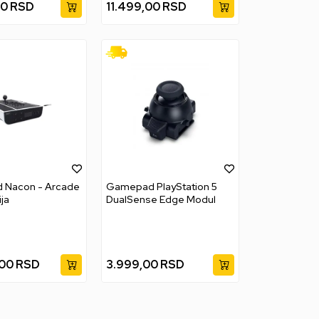
00
RSD
11.499,00
RSD
Nacon - Arcade
Gamepad PlayStation 5
ija
DualSense Edge Modul
,00
RSD
3.999,00
RSD