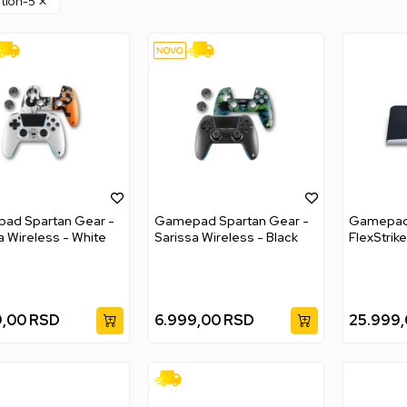
ation-5
ad Spartan Gear -
Gamepad Spartan Gear -
Gamepad 
a Wireless - White
Sarissa Wireless - Black
FlexStrike
9,00
RSD
6.999,00
RSD
25.999