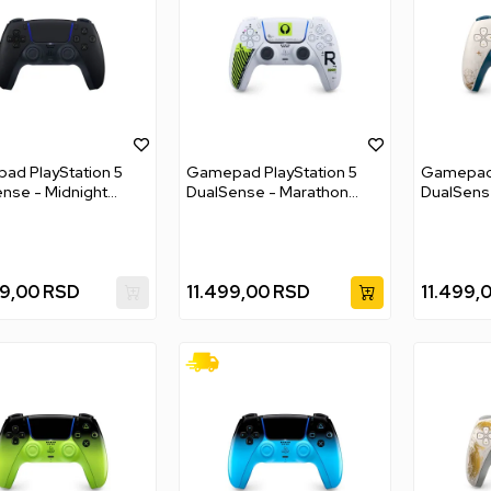
ad PlayStation 5
Gamepad PlayStation 5
Gamepad 
nse - Midnight
DualSense - Marathon
DualSens
+ USB-C Cable
Limited Edition
Impact Li
99,00
RSD
11.499,00
RSD
11.499,