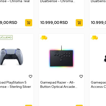
ense - Chroma Teal
DualSense - Chroma
DualSens
Indigo
99,00
RSD
10.999,00
RSD
10.999,
ad PlayStation 5
Gamepad Razer - All-
Gamepad 
nse - Sterling Silver
Button Optical Arcade
Access Co
Controller - Kitsune