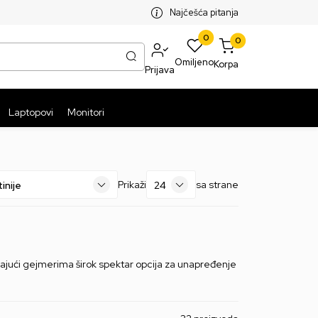
SPLATNA ISPORUKA PAKETA PREKO 5999 RSD
ST
Najčešća pitanja
0
0
Omiljeno
Korpa
Prijava
Laptopovi
Monitori
Prikaži
sa strane
ružajući gejmerima širok spektar opcija za unapređenje