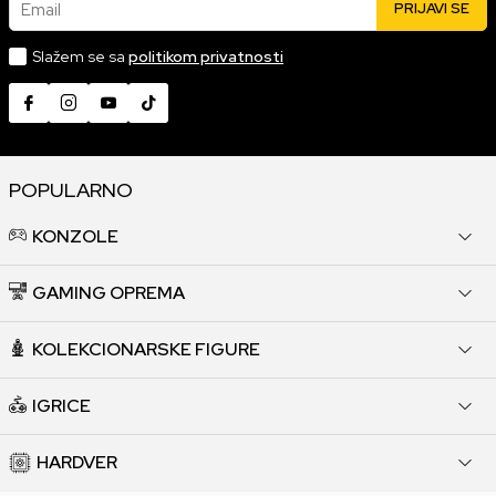
Email
PRIJAVI SE
Slažem se sa
politikom privatnosti
POPULARNO
KONZOLE
GAMING OPREMA
KOLEKCIONARSKE FIGURE
IGRICE
HARDVER