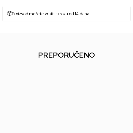
Proizvod možete vratiti u roku od 14 dana.
PREPORUČENO