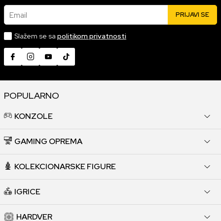
Email
PRIJAVI SE
Slažem se sa
politikom privatnosti
POPULARNO
KONZOLE
GAMING OPREMA
KOLEKCIONARSKE FIGURE
IGRICE
HARDVER