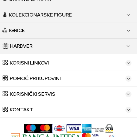
KOLEKCIONARSKE FIGURE
IGRICE
HARDVER
KORISNI LINKOVI
POMOĆ PRI KUPOVINI
KORISNIČKI SERVIS
KONTAKT