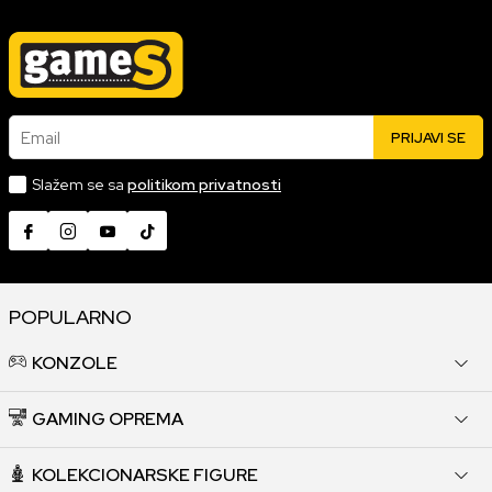
Email
PRIJAVI SE
Slažem se sa
politikom privatnosti
POPULARNO
KONZOLE
GAMING OPREMA
KOLEKCIONARSKE FIGURE