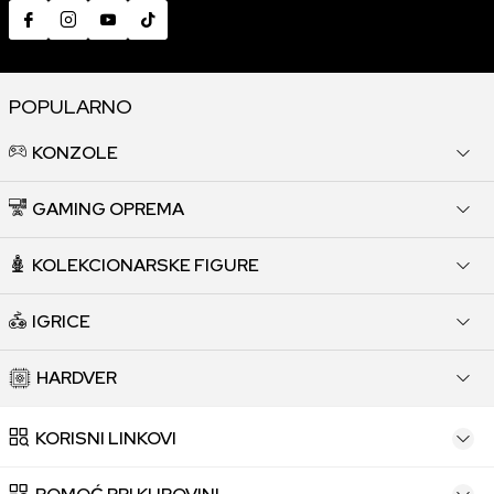
POPULARNO
KONZOLE
GAMING OPREMA
KOLEKCIONARSKE FIGURE
IGRICE
HARDVER
KORISNI LINKOVI