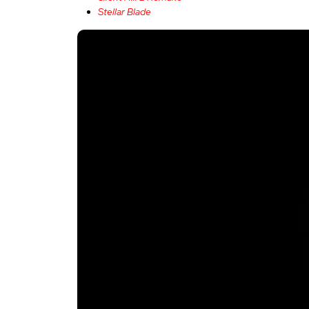
Stellar Blade