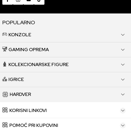
POPULARNO
KONZOLE
GAMING OPREMA
KOLEKCIONARSKE FIGURE
IGRICE
HARDVER
KORISNI LINKOVI
POMOĆ PRI KUPOVINI