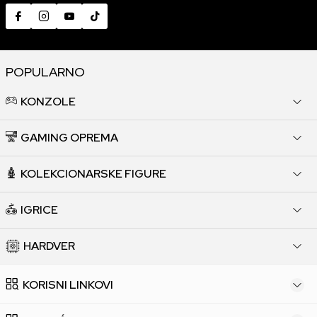
POPULARNO
KONZOLE
GAMING OPREMA
KOLEKCIONARSKE FIGURE
IGRICE
HARDVER
KORISNI LINKOVI