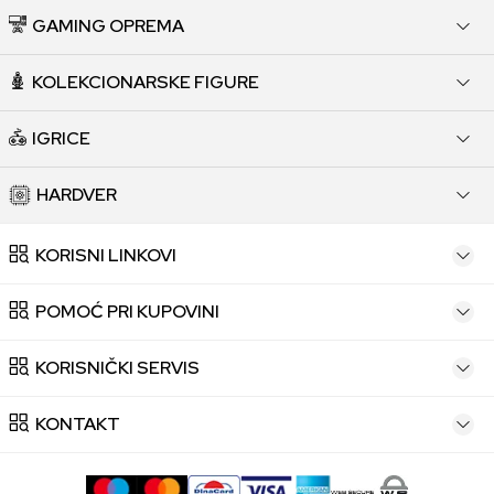
GAMING OPREMA
KOLEKCIONARSKE FIGURE
IGRICE
HARDVER
KORISNI LINKOVI
POMOĆ PRI KUPOVINI
KORISNIČKI SERVIS
KONTAKT