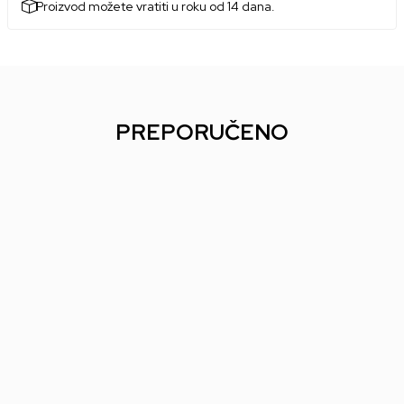
Proizvod možete vratiti u roku od 14 dana.
PREPORUČENO