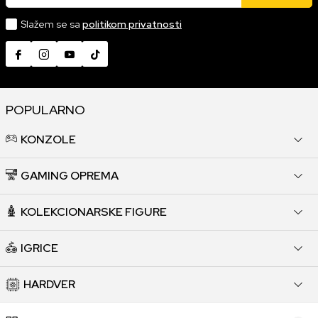
Slažem se sa
politikom privatnosti
POPULARNO
KONZOLE
GAMING OPREMA
KOLEKCIONARSKE FIGURE
IGRICE
HARDVER