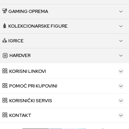
GAMING OPREMA
KOLEKCIONARSKE FIGURE
IGRICE
HARDVER
KORISNI LINKOVI
POMOĆ PRI KUPOVINI
KORISNIČKI SERVIS
KONTAKT