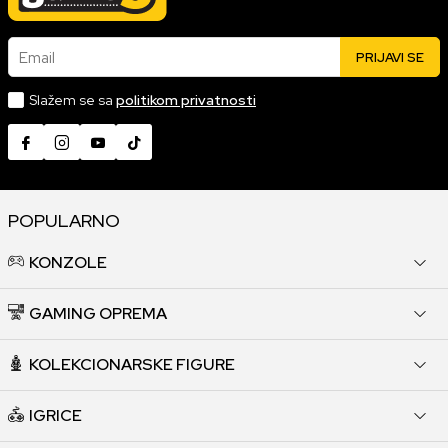
Email
PRIJAVI SE
Slažem se sa
politikom privatnosti
POPULARNO
KONZOLE
GAMING OPREMA
KOLEKCIONARSKE FIGURE
IGRICE