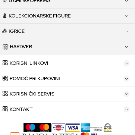
GAMING OPREMA
KOLEKCIONARSKE FIGURE
IGRICE
HARDVER
KORISNI LINKOVI
POMOĆ PRI KUPOVINI
KORISNIČKI SERVIS
KONTAKT