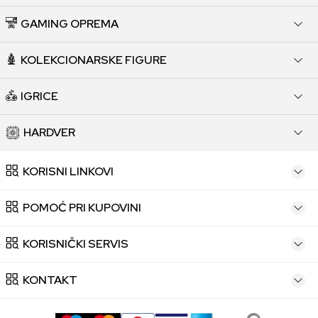
GAMING OPREMA
KOLEKCIONARSKE FIGURE
IGRICE
HARDVER
KORISNI LINKOVI
POMOĆ PRI KUPOVINI
KORISNIČKI SERVIS
KONTAKT