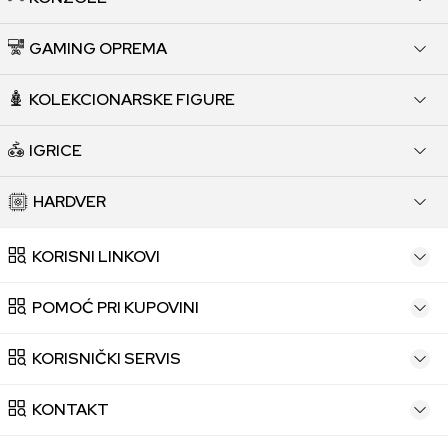
GAMING OPREMA
KOLEKCIONARSKE FIGURE
IGRICE
HARDVER
KORISNI LINKOVI
POMOĆ PRI KUPOVINI
KORISNIČKI SERVIS
KONTAKT