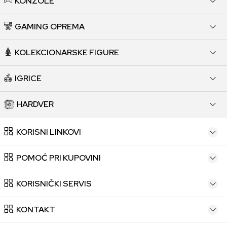
KONZOLE
GAMING OPREMA
KOLEKCIONARSKE FIGURE
IGRICE
HARDVER
KORISNI LINKOVI
POMOĆ PRI KUPOVINI
KORISNIČKI SERVIS
KONTAKT