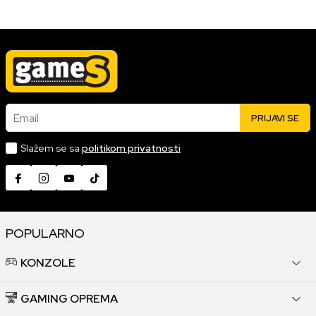
Email
PRIJAVI SE
Slažem se sa
politikom privatnosti
POPULARNO
KONZOLE
GAMING OPREMA