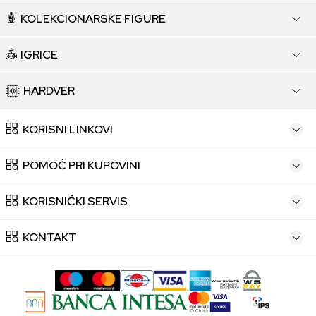
KOLEKCIONARSKE FIGURE
IGRICE
HARDVER
KORISNI LINKOVI
POMOĆ PRI KUPOVINI
KORISNIČKI SERVIS
KONTAKT