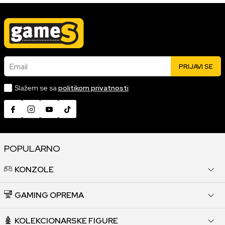
Email
PRIJAVI SE
Slažem se sa
politikom privatnosti
POPULARNO
KONZOLE
GAMING OPREMA
KOLEKCIONARSKE FIGURE