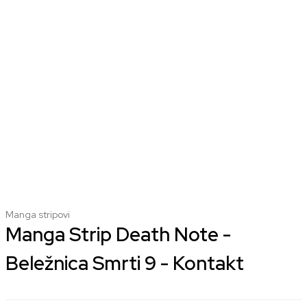
Manga stripovi
Manga Strip Death Note -
Beležnica Smrti 9 - Kontakt