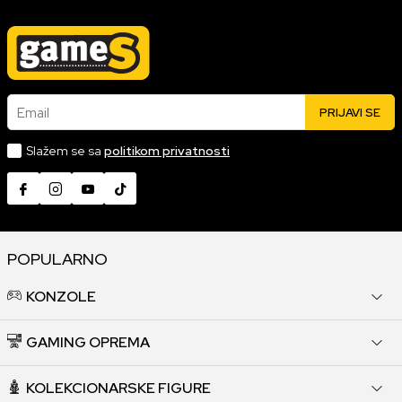
Email
PRIJAVI SE
Slažem se sa
politikom privatnosti
POPULARNO
KONZOLE
GAMING OPREMA
KOLEKCIONARSKE FIGURE