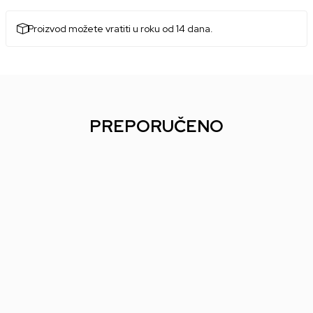
Proizvod možete vratiti u roku od 14 dana.
PREPORUČENO