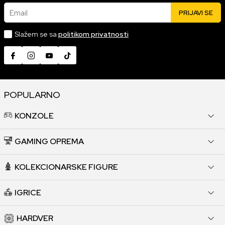
Email
PRIJAVI SE
Slažem se sa
politikom privatnosti
POPULARNO
KONZOLE
GAMING OPREMA
KOLEKCIONARSKE FIGURE
IGRICE
HARDVER