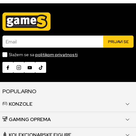
Email
PRIJAVI SE
Slažem se sa
politikom privatnosti
POPULARNO
KONZOLE
GAMING OPREMA
KOLEKCIONARSKE FIGURE