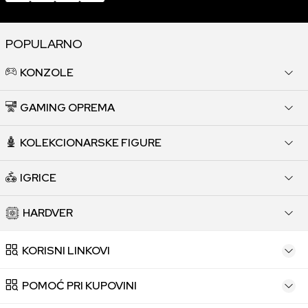
POPULARNO
KONZOLE
GAMING OPREMA
KOLEKCIONARSKE FIGURE
IGRICE
HARDVER
KORISNI LINKOVI
POMOĆ PRI KUPOVINI