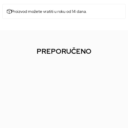
Proizvod možete vratiti u roku od 14 dana.
PREPORUČENO