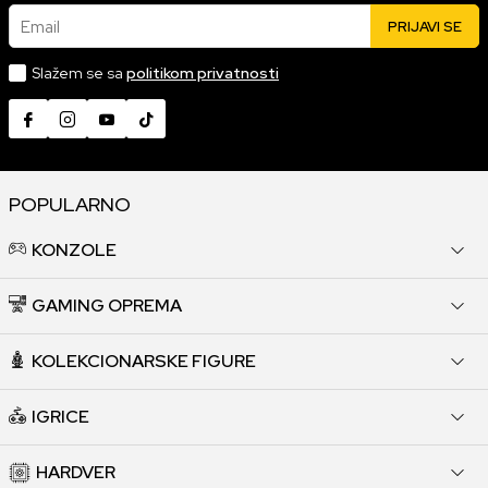
Email
PRIJAVI SE
Slažem se sa
politikom privatnosti
POPULARNO
KONZOLE
GAMING OPREMA
KOLEKCIONARSKE FIGURE
IGRICE
HARDVER