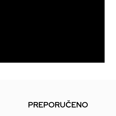
PREPORUČENO