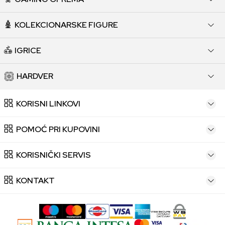
KOLEKCIONARSKE FIGURE
IGRICE
HARDVER
KORISNI LINKOVI
POMOĆ PRI KUPOVINI
KORISNIČKI SERVIS
KONTAKT