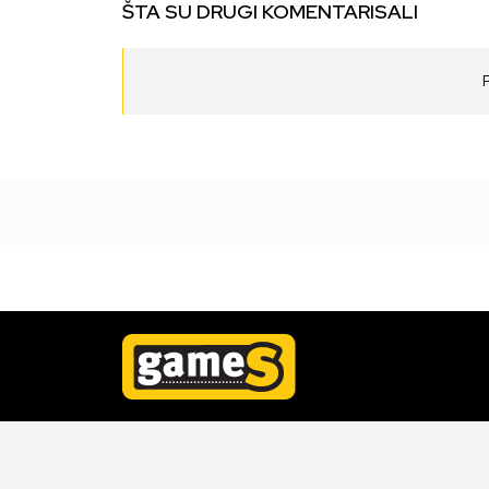
ŠTA SU DRUGI KOMENTARISALI