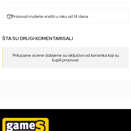
Proizvod možete vratiti u roku od 14 dana.
ŠTA SU DRUGI KOMENTARISALI
Prikazane ocene dobijene su isključivo od korisnika koji su
kupili proizvod.