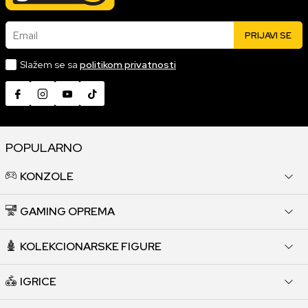
Email
PRIJAVI SE
Slažem se sa
politikom privatnosti
POPULARNO
KONZOLE
GAMING OPREMA
KOLEKCIONARSKE FIGURE
IGRICE