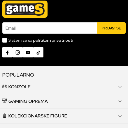
Email
PRIJAVI SE
Slažem se sa
politikom privatnosti
POPULARNO
KONZOLE
GAMING OPREMA
KOLEKCIONARSKE FIGURE