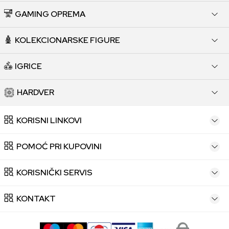
GAMING OPREMA
KOLEKCIONARSKE FIGURE
IGRICE
HARDVER
KORISNI LINKOVI
POMOĆ PRI KUPOVINI
KORISNIČKI SERVIS
KONTAKT