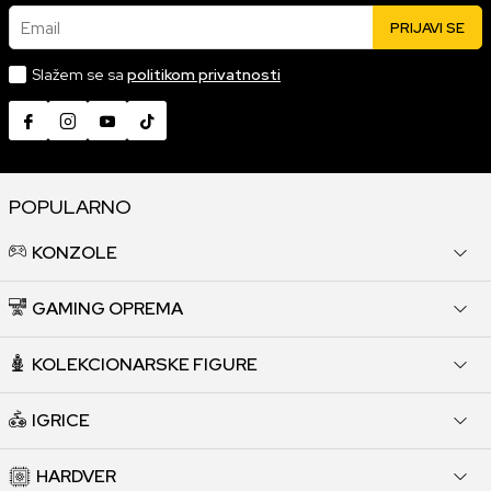
Email
PRIJAVI SE
Slažem se sa
politikom privatnosti
POPULARNO
KONZOLE
GAMING OPREMA
KOLEKCIONARSKE FIGURE
IGRICE
HARDVER