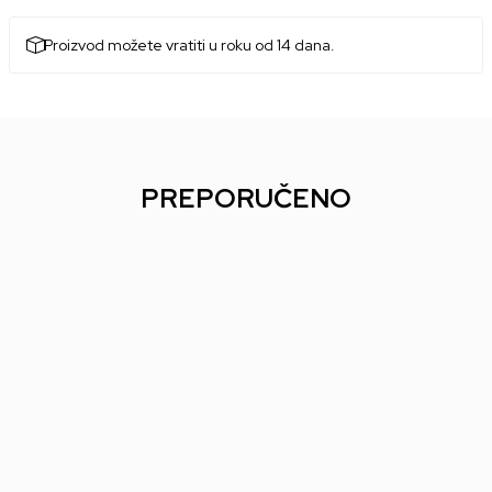
Proizvod možete vratiti u roku od 14 dana.
PREPORUČENO