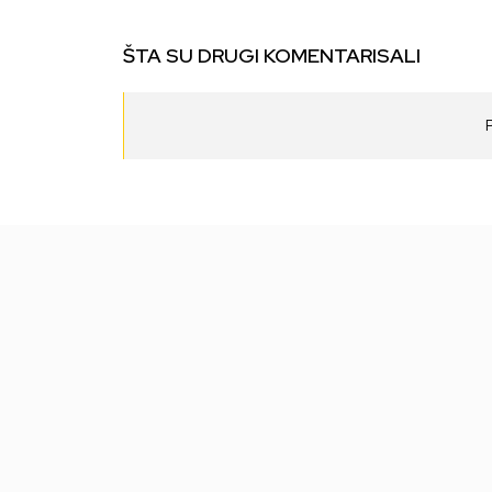
ŠTA SU DRUGI KOMENTARISALI