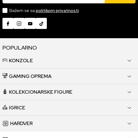
Slažem se sa
politikom privatnosti
POPULARNO
KONZOLE
GAMING OPREMA
KOLEKCIONARSKE FIGURE
IGRICE
HARDVER