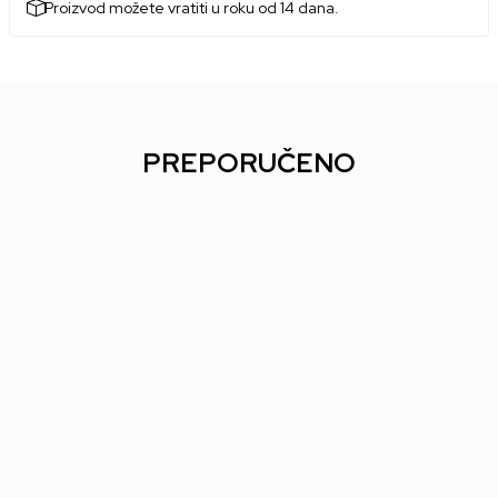
Proizvod možete vratiti u roku od 14 dana.
PREPORUČENO