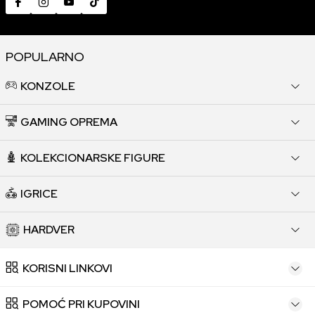
POPULARNO
KONZOLE
GAMING OPREMA
KOLEKCIONARSKE FIGURE
IGRICE
HARDVER
KORISNI LINKOVI
POMOĆ PRI KUPOVINI