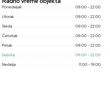
Radno vreme objekta
Ponedeljak
09:00 - 22:00
Utorak
09:00 - 22:00
Sreda
09:00 - 22:00
Četvrtak
09:00 - 22:00
Petak
09:00 - 22:00
Subota
09:00 - 22:00
Nedelja
11:00 - 19:00