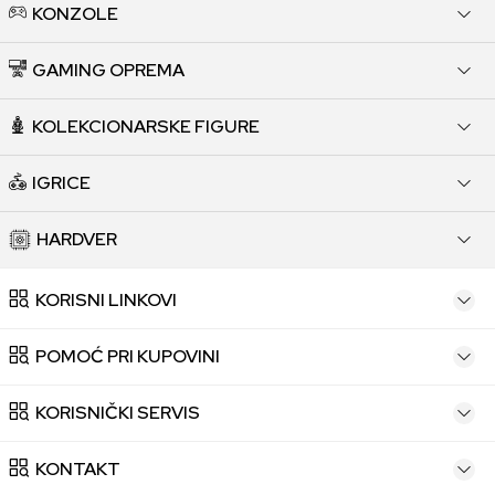
KONZOLE
GAMING OPREMA
KOLEKCIONARSKE FIGURE
IGRICE
HARDVER
KORISNI LINKOVI
POMOĆ PRI KUPOVINI
KORISNIČKI SERVIS
KONTAKT