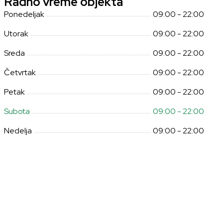
Radno vreme objekta
Ponedeljak
09:00 - 22:00
Utorak
09:00 - 22:00
Sreda
09:00 - 22:00
Četvrtak
09:00 - 22:00
Petak
09:00 - 22:00
Subota
09:00 - 22:00
Nedelja
09:00 - 22:00