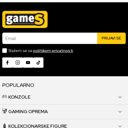
Email
PRIJAVI SE
Slažem se sa
politikom privatnosti
POPULARNO
KONZOLE
GAMING OPREMA
KOLEKCIONARSKE FIGURE