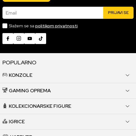
Email
PRIJAVI SE
Slažem se sa
politikom privatnosti
POPULARNO
KONZOLE
GAMING OPREMA
KOLEKCIONARSKE FIGURE
IGRICE