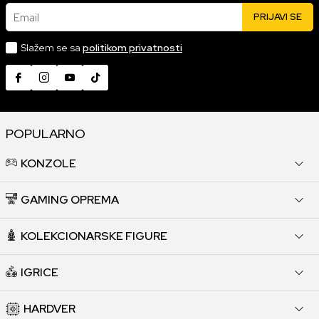
Email
PRIJAVI SE
Slažem se sa
politikom privatnosti
POPULARNO
KONZOLE
GAMING OPREMA
KOLEKCIONARSKE FIGURE
IGRICE
HARDVER