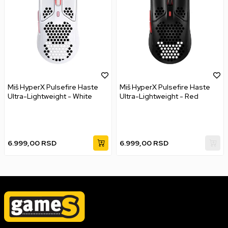
Miš HyperX Pulsefire Haste
Miš HyperX Pulsefire Haste
Ultra-Lightweight - White
Ultra-Lightweight - Red
6.999,00
RSD
6.999,00
RSD