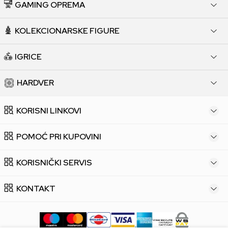
GAMING OPREMA
KOLEKCIONARSKE FIGURE
IGRICE
HARDVER
KORISNI LINKOVI
POMOĆ PRI KUPOVINI
KORISNIČKI SERVIS
KONTAKT