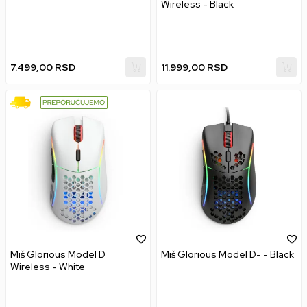
Wireless - Black
7.499,00
RSD
11.999,00
RSD
Miš Glorious Model D
Miš Glorious Model D- - Black
Wireless - White