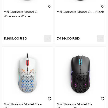
Miš Glorious Model O
Miš Glorious Model O- - Black
Wireless - White
11.999,00
RSD
7.499,00
RSD
Miš Glorious Model O- -
Miš Glorious Model O-