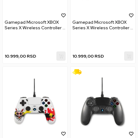
Gamepad Microsoft XBOX
Gamepad Microsoft XBOX
Series X Wireless Controller -
Series X Wireless Controller -
Ice Breaker - Special Edition
Heart Breaker - Special
Edition
10.999,00
RSD
10.999,00
RSD