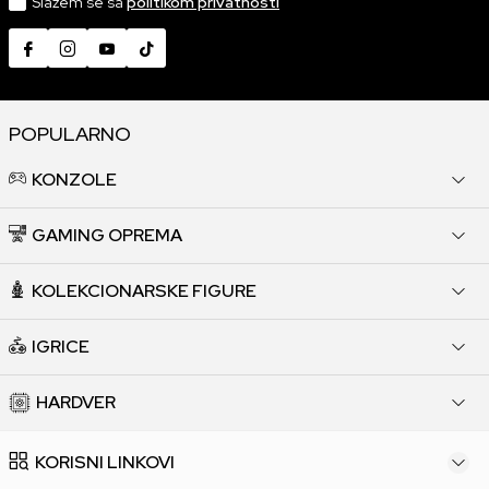
Slažem se sa
politikom privatnosti
POPULARNO
KONZOLE
GAMING OPREMA
KOLEKCIONARSKE FIGURE
IGRICE
HARDVER
KORISNI LINKOVI